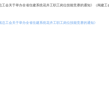
总工会关于举办全省住建系统花卉工职工岗位技能竞赛的通知》（闽建工会〔
建省总工会关于举办全省住建系统花卉工职工岗位技能竞赛的通知》