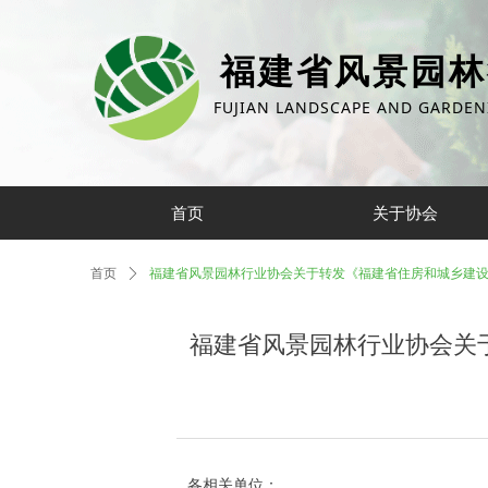
福建省风景园林
FUJIAN LANDSCAPE AND GARDEN
首页
关于协会
首页
ꄲ
福建省风景园林行业协会关于转发《福建省住房和城乡建设
福建省风景园林行业协会关
各相关单位：