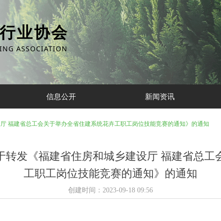
行业协会
ING ASSOCIATION
信息公开
新闻资讯
厅 福建省总工会关于举办全省住建系统花卉工职工岗位技能竞赛的通知》的通知
于转发《福建省住房和城乡建设厅 福建省总工
工职工岗位技能竞赛的通知》的通知
创建时间：
2023-09-18
09:56