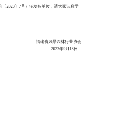
2023〕7号）转发各单位，请大家认真学
福建省风景园林行业协会
2023年9月18日