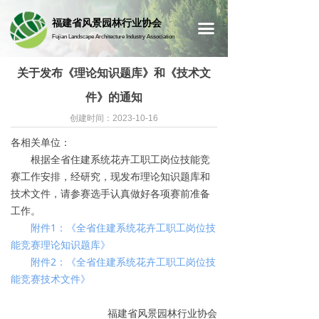
首页
福建省风景园林行业协会
끀
Fujian Landscape Architecture Industry Association
关于发布《理论知识题库》和《技术文
件》的通知
创建时间：
2023-10-16
各相关单位：
根据全省住建系统花卉工职工岗位技能竞
赛工作安排，经研究，现发布理论知识题库和
技术文件，请参赛选手认真做好各项赛前准备
工作。
附件1：《全省住建系统花卉工职工岗位技
能竞赛理论知识题库》
附件2：《全省住建系统花卉工职工岗位技
能竞赛技术文件》
福建省风景园林行业协会