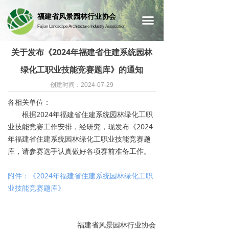
首页
福建省风景园林行业协会
끀
Fujian Landscape Architecture Industry Association
关于发布《2024年福建省住建系统园林
绿化工职业技能竞赛题库》的通知
创建时间：
2024-07-29
各相关单位：
根据2024年福建省住建系统园林绿化工职
业技能竞赛工作安排，经研究，现发布《2024
年福建省住建系统园林绿化工职业技能竞赛题
库，请参赛选手认真做好各项赛前准备工作。
附件：《2024年福建省住建系统园林绿化工职
业技能竞赛题库》
福建省风景园林行业协会