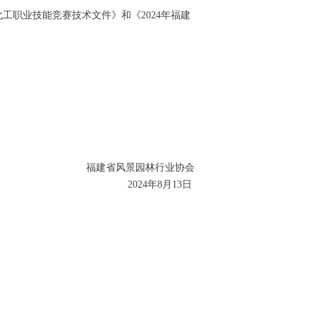
工职业技能竞赛技术文件》和《2024年福建
福建省风景园林行业协会
2024年8月13日