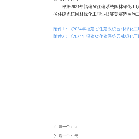
根据2024年福建省住建系统园林绿化工
省住建系统园林绿化工职业技能竞赛造园施
附件1：《2024年福建省住建系统园林绿化
附件2：《2024年福建省住建系统园林绿化
前一个：
无
ꄴ
后一个：
无
ꄲ