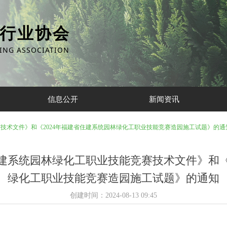
行业协会
ING ASSOCIATION
信息公开
新闻资讯
赛技术文件》和《2024年福建省住建系统园林绿化工职业技能竞赛造园施工试题》的通
住建系统园林绿化工职业技能竞赛技术文件》和《
绿化工职业技能竞赛造园施工试题》的通知
创建时间：
2024-08-13
09:45