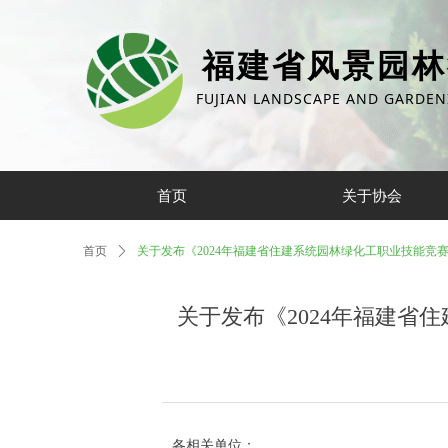
福建省风景园林
FUJIAN LANDSCAPE AND GARDEN
首页
关于协会
首页
ꄲ
关于发布《2024年福建省住建系统园林绿化工职业技能竞
关于发布《2024年福建省
各相关单位：