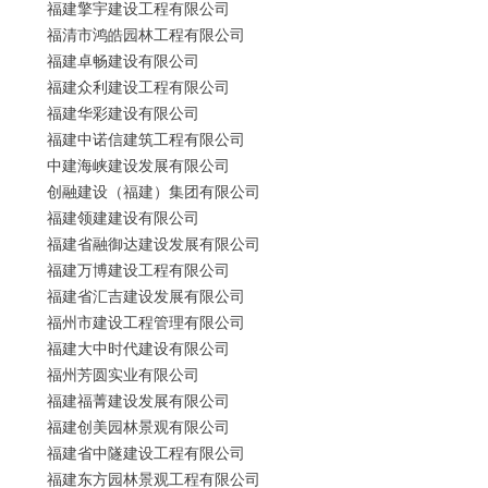
福建擎宇建设工程有限公司
福清市鸿皓园林工程有限公司
福建卓畅建设有限公司
福建众利建设工程有限公司
福建华彩建设有限公司
福建中诺信建筑工程有限公司
中建海峡建设发展有限公司
创融建设（福建）集团有限公司
福建领建建设有限公司
福建省融御达建设发展有限公司
福建万博建设工程有限公司
福建省汇吉建设发展有限公司
福州市建设工程管理有限公司
福建大中时代建设有限公司
福州芳圆实业有限公司
福建福菁建设发展有限公司
福建创美园林景观有限公司
福建省中隧建设工程有限公司
福建东方园林景观工程有限公司