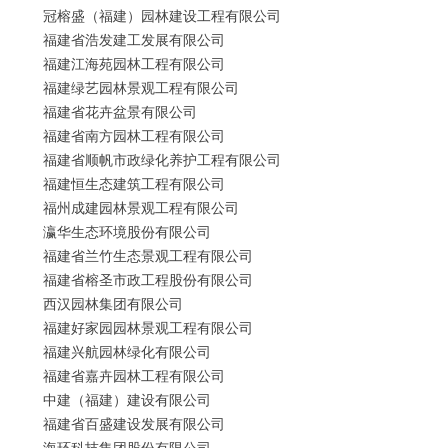
冠榕盛（福建）园林建设工程有限公司
福建省浩发建工发展有限公司
福建江海苑园林工程有限公司
福建绿艺园林景观工程有限公司
福建省花卉盆景有限公司
福建省南方园林工程有限公司
福建省顺帆市政绿化养护工程有限公司
福建恒生态建筑工程有限公司
福州成建园林景观工程有限公司
瀛华生态环境股份有限公司
福建省兰竹生态景观工程有限公司
福建省榕圣市政工程股份有限公司
西汉园林集团有限公司
福建好家园园林景观工程有限公司
福建兴航园林绿化有限公司
福建省嘉卉园林工程有限公司
中建（福建）建设有限公司
福建省百盛建设发展有限公司
海环科技集团股份有限公司