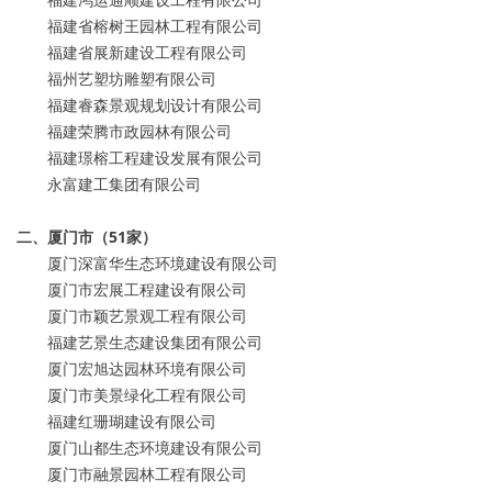
福建省榕树王园林工程有限公司
福建省展新建设工程有限公司
福州艺塑坊雕塑有限公司
福建睿森景观规划设计有限公司
福建荣腾市政园林有限公司
福建璟榕工程建设发展有限公司
永富建工集团有限公司
二、厦门市（51家）
厦门深富华生态环境建设有限公司
厦门市宏展工程建设有限公司
厦门市颖艺景观工程有限公司
福建艺景生态建设集团有限公司
厦门宏旭达园林环境有限公司
厦门市美景绿化工程有限公司
福建红珊瑚建设有限公司
厦门山都生态环境建设有限公司
厦门市融景园林工程有限公司