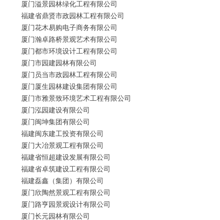
厦门溢景园林绿化工程有限公司
福建省鼎贤市政园林工程有限公司
厦门花木易购电子商务有限公司
厦门瀚卓路桥景观艺术有限公司
厦门都市环境设计工程有限公司
厦门市园建园林有限公司
厦门员当市政园林工程有限公司
厦门厦生园林建设集团有限公司
厦门市雅景致环境艺术工程有限公司
厦门泓园建设有限公司
厦门闽坤集团有限公司
福建闽东建工投资有限公司
厦门大冶景观工程有限公司
福建省恒超建设发展有限公司
福建省卓筑建设工程有限公司
福建磊鑫（集团）有限公司
厦门欣陶然景观工程有限公司
厦门路亨园景观设计有限公司
厦门长元园林有限公司