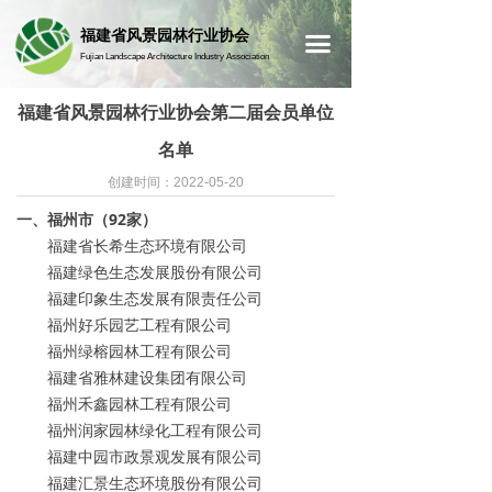
首页
福建省风景园林行业协会
끀
Fujian Landscape Architecture Industry Association
福建省风景园林行业协会第二届会员单位
名单
创建时间：
2022-05-20
一、福州市（92家）
福建省长希生态环境有限公司
福建绿色生态发展股份有限公司
福建印象生态发展有限责任公司
福州好乐园艺工程有限公司
福州绿榕园林工程有限公司
福建省雅林建设集团有限公司
福州禾鑫园林工程有限公司
福州润家园林绿化工程有限公司
福建中园市政景观发展有限公司
福建汇景生态环境股份有限公司