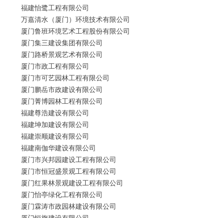
福建怡鹭工程有限公司
万嘉清水（厦门）环境技术有限公司
厦门鲁班环境艺术工程股份有限公司
厦门集三建设集团有限公司
厦门路桥景观艺术有限公司
厦门市政工程有限公司
厦门市可艺园林工程有限公司
厦门鹏岳市政建设有限公司
厦门菁博园林工程有限公司
福建尊浩建设有限公司
福建坤加建设有限公司
福建崇顺建设有限公司
福建南伽华建设有限公司
厦门市兴邦园建设工程有限公司
厦门市恒冠盛景观工程有限公司
厦门红果林景观建设工程有限公司
厦门怡亭绿化工程有限公司
厦门霖涛市政园林建设有限公司
厦门恒旗建设有限公司