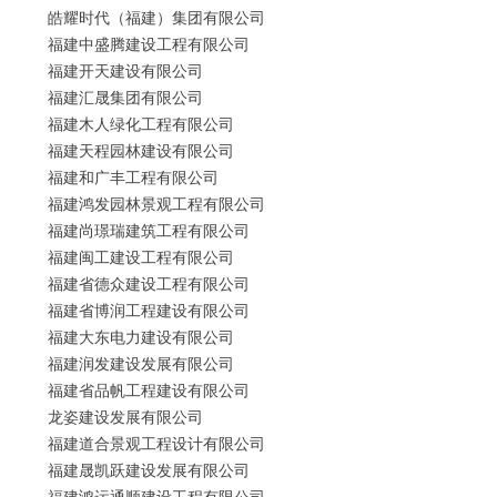
皓耀时代（福建）集团有限公司
福建中盛腾建设工程有限公司
福建开天建设有限公司
福建汇晟集团有限公司
福建木人绿化工程有限公司
福建天程园林建设有限公司
福建和广丰工程有限公司
福建鸿发园林景观工程有限公司
福建尚璟瑞建筑工程有限公司
福建闽工建设工程有限公司
福建省德众建设工程有限公司
福建省博润工程建设有限公司
福建大东电力建设有限公司
福建润发建设发展有限公司
福建省品帆工程建设有限公司
龙姿建设发展有限公司
福建道合景观工程设计有限公司
福建晟凯跃建设发展有限公司
福建鸿运通顺建设工程有限公司