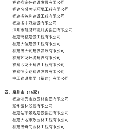
福建省东任建设发展有限公司
福建名盛美洁环境工程有限公司
福建省英利建设工程有限公司
福建省丰冠建设有限公司
漳州市凯盛环境服务集团有限公司
福建琦裕建设工程有限公司
福建大佳建设工程有限公司
福建省天钧建设发展有限公司
福建艺龙环境建设有限公司
福建欣龙美建设工程有限公司
福建恒安达建设发展有限公司
中工建设集团（福建）有限公司
四、泉州市（16家）
福建清秀市政园林集团有限公司
耀华园林股份有限公司
福建达宇景观建设集团有限公司
福建大地市政园林工程有限公司
福建省奇尚园林工程有限公司