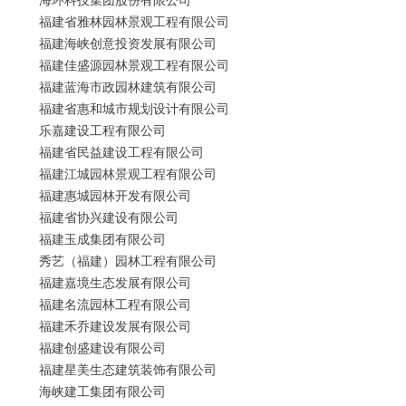
福建省雅林园林景观工程有限公司
福建海峡创意投资发展有限公司
福建佳盛源园林景观工程有限公司
福建蓝海市政园林建筑有限公司
福建省惠和城市规划设计有限公司
乐嘉建设工程有限公司
福建省民益建设工程有限公司
福建江城园林景观工程有限公司
福建惠城园林开发有限公司
福建省协兴建设有限公司
福建玉成集团有限公司
秀艺（福建）园林工程有限公司
福建嘉境生态发展有限公司
福建名流园林工程有限公司
福建禾乔建设发展有限公司
福建创盛建设有限公司
福建星美生态建筑装饰有限公司
海峡建工集团有限公司