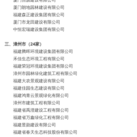
厦门朗地园林建设有限公司
福建森正建设集团有限公司
厦门市龙田建设有限公司
中恒宏瑞建设集团有限公司
三、漳州市（24家）
福建腾晖环境建设集团有限公司
禾佳生态环境工程有限公司
福建荣冠环境建设集团有限公司
漳州市园林绿化建筑工程有限公司
福建大农景观建设有限公司
福建佳园生态建设有限公司
福建鸿青云景观绿化有限公司
漳州市建筑工程有限公司
福建省禹澄建设工程有限公司
福建省万鑫绿化工程有限公司
福建昱勋建设有限公司
福建省春天生态科技股份有限公司