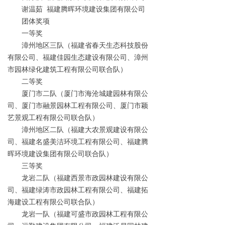
谢温茹 福建腾晖环境建设集团有限公司
团体奖项
一等奖
漳州地区三队（福建省春天生态科技股份
有限公司、福建佳园生态建设有限公司、漳州
市园林绿化建筑工程有限公司联合队）
二等奖
厦门市二队（厦门市海沧城建园林有限公
司、厦门市融景园林工程有限公司、厦门市颖
艺景观工程有限公司联合队）
漳州地区二队（福建大农景观建设有限公
司、福建名盛美洁环境工程有限公司、福建腾
晖环境建设集团有限公司联合队）
三等奖
龙岩二队（福建西景市政园林建设有限公
司、福建绿涛市政园林工程有限公司、福建拓
海建设工程有限公司联合队）
龙岩一队（福建可盛市政园林工程有限公